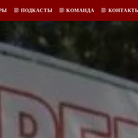
РЫ
ПОДКАСТЫ
КОМАНДА
КОНТАКТ