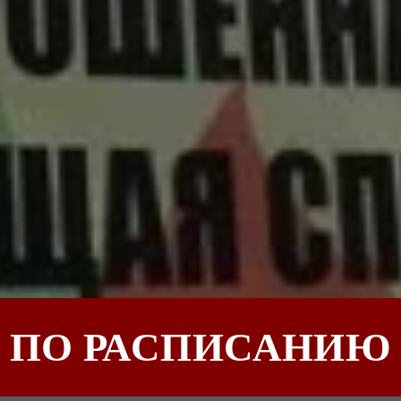
ПО РАСПИСАНИЮ