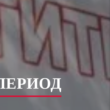
ПЕРИОД