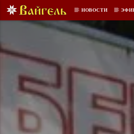
НОВОСТИ
ЭФИ