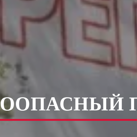
ООПАСНЫЙ 