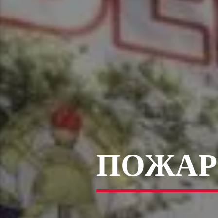
ПОЖАР