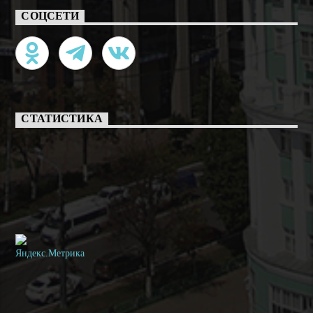
СОЦСЕТИ
СТАТИСТИКА