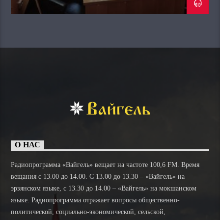
О НАС
Радиопрограмма «Вайгель» вещает на частоте 100,6 FM. Время
вещания с 13.00 до 14.00. C 13.00 до 13.30 – «Вайгель» на
эрзянском языке, с 13.30 до 14.00 – «Вайгель» на мокшанском
языке. Радиопрограмма отражает вопросы общественно-
политической, социально-экономической, сельской,