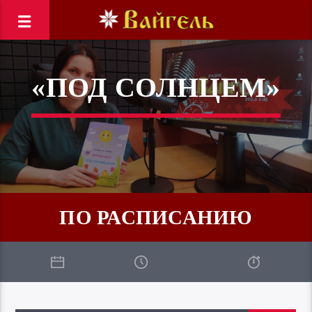
«ПОД СОЛНЦЕМ»
ПО РАСПИСАНИЮ