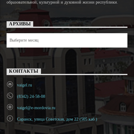
образовательной, культурной и духовной жизни республики.
АРХИВЫ
Архивы
КОНТАКТЫ
vaigel.ru
(8342) 24-58-08
vaigel@e-mordovia.ru
Саранск, улица Советская, дом 22 (505 каб.)