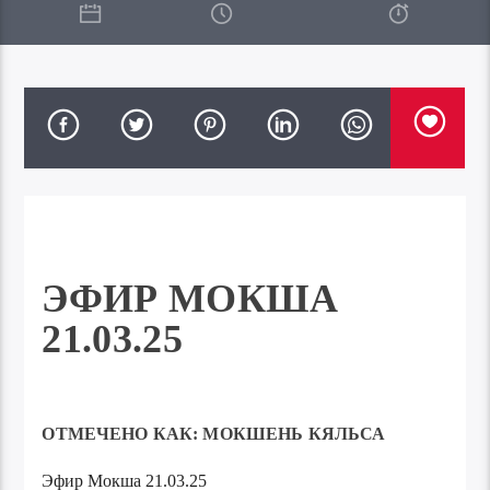
ЭФИР МОКША
21.03.25
ОТМЕЧЕНО КАК:
МОКШЕНЬ КЯЛЬСА
Эфир Мокша 21.03.25