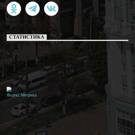
СТАТИСТИКА