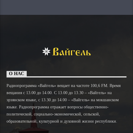
О НАС
Радиопрограмма «Вайгель» вещает на частоте 100,6 FM. Время
вещания с 13.00 до 14.00. C 13.00 до 13.30 – «Вайгель» на
эрзянском языке, с 13.30 до 14.00 – «Вайгель» на мокшанском
языке. Радиопрограмма отражает вопросы общественно-
политической, социально-экономической, сельской,
образовательной, культурной и духовной жизни республики.