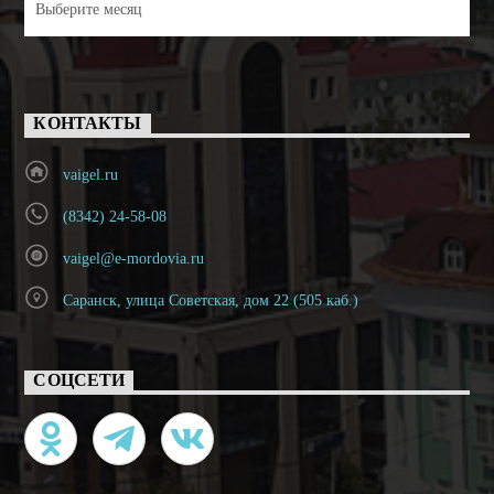
КОНТАКТЫ
vaigel.ru
(8342) 24-58-08
vaigel@e-mordovia.ru
Саранск, улица Советская, дом 22 (505 каб.)
СОЦСЕТИ