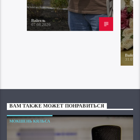
Вайгель
07.08.2026
Вайгель
31.07.2
ВАМ ТАКЖЕ МОЖЕТ ПОНРАВИТЬСЯ
МОКШЕНЬ КЯЛЬСА