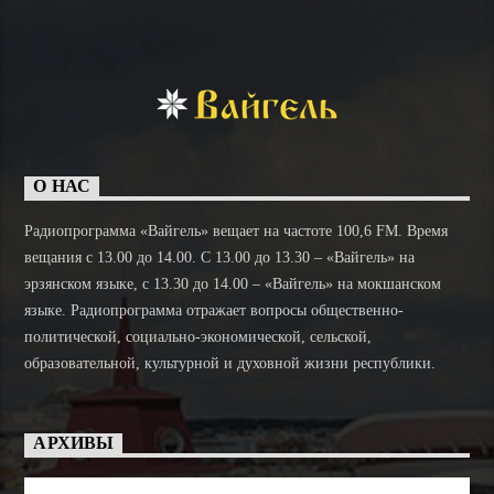
О НАС
Радиопрограмма «Вайгель» вещает на частоте 100,6 FM. Время
вещания с 13.00 до 14.00. C 13.00 до 13.30 – «Вайгель» на
эрзянском языке, с 13.30 до 14.00 – «Вайгель» на мокшанском
языке. Радиопрограмма отражает вопросы общественно-
политической, социально-экономической, сельской,
образовательной, культурной и духовной жизни республики.
АРХИВЫ
Архивы