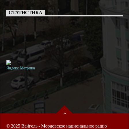
СТАТИСТИКА
© 2025 Вайгель - Мордовское национальное радио