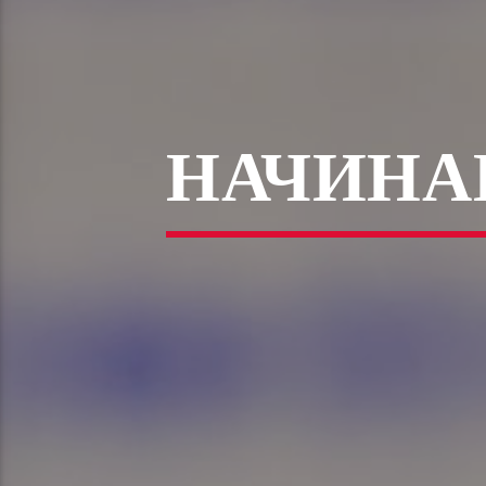
НАЧИНА