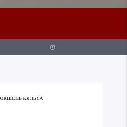
ОКШЕНЬ КЯЛЬСА
Используйте
00:00