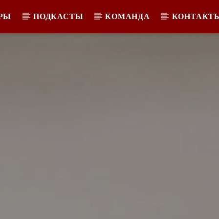
РЫ
ПОДКАСТЫ
КОМАНДА
КОНТАКТ