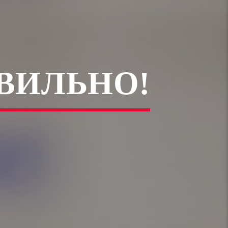
ВИЛЬНО!