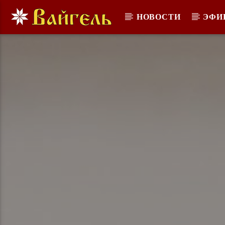
НОВОСТИ
ЭФИ