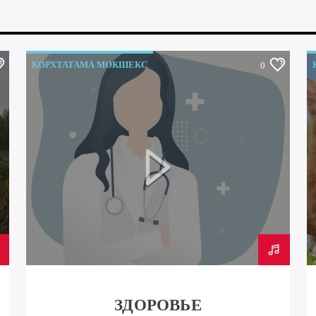
КОРХТАТАМА МОКШЕКС
0
ЗДОРОВЬЕ