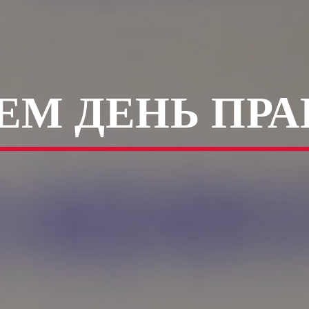
ЕМ ДЕНЬ ПРА