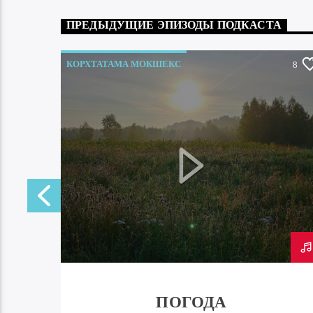
ПРЕДЫДУЩИЕ ЭПИЗОДЫ ПОДКАСТА
КОРХТАТАМА МОКШЕКС
0
8
ПОГОДА