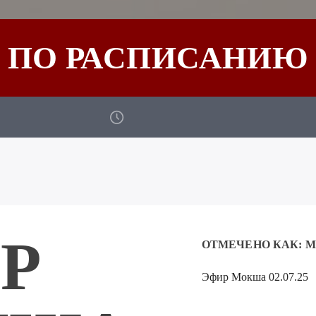
ПО РАСПИСАНИЮ
Р
ОТМЕЧЕНО КАК:
М
Эфир Мокша 02.07.25
Аудиоплеер
00:00