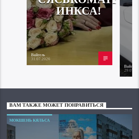
ИНКСА!
Вайгель
31.07.2026
Вайгель
29.07.2
ВАМ ТАКЖЕ МОЖЕТ ПОНРАВИТЬСЯ
МОКШЕНЬ КЯЛЬСА