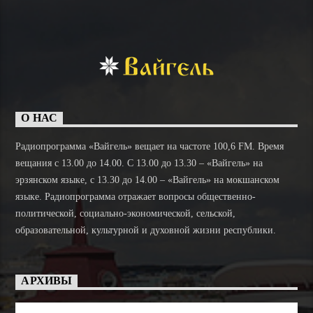
О НАС
Радиопрограмма «Вайгель» вещает на частоте 100,6 FM. Время
вещания с 13.00 до 14.00. C 13.00 до 13.30 – «Вайгель» на
эрзянском языке, с 13.30 до 14.00 – «Вайгель» на мокшанском
языке. Радиопрограмма отражает вопросы общественно-
политической, социально-экономической, сельской,
образовательной, культурной и духовной жизни республики.
АРХИВЫ
Архивы