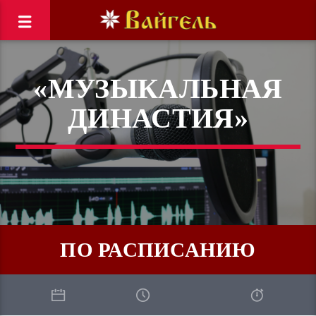
«МУЗЫКАЛЬНАЯ
ДИНАСТИЯ»
ПО РАСПИСАНИЮ