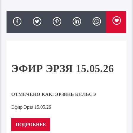
ЭФИР ЭРЗЯ 15.05.26
ОТМЕЧЕНО КАК:
ЭРЗЯНЬ КЕЛЬСЭ
Эфир Эрзя 15.05.26
Аудиоплеер
00:00
00:00
ПОДРОБНЕЕ