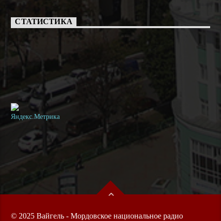
СТАТИСТИКА
© 2025 Вайгель - Мордовское национальное радио