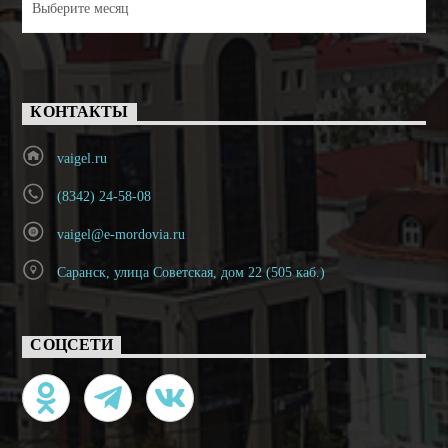
КОНТАКТЫ
vaigel.ru
(8342) 24-58-08
vaigel@e-mordovia.ru
Саранск, улица Советская, дом 22 (505 каб.)
СОЦСЕТИ