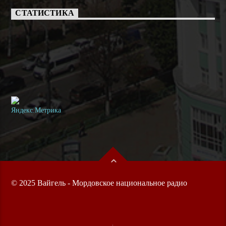
СТАТИСТИКА
© 2025 Вайгель - Мордовское национальное радио