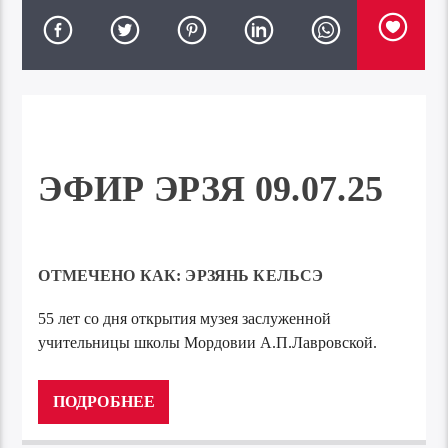
ЭФИР ЭРЗЯ 09.07.25
ОТМЕЧЕНО КАК:
ЭРЗЯНЬ КЕЛЬСЭ
55 лет со дня открытия музея заслуженной
учительницы школы Мордовии А.П.Лавровской.
Аудиоплеер
00:00
00:00
ПОДРОБНЕЕ