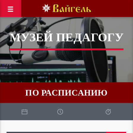
МУЗЕЙ ПЕДАГОГУ
ПО РАСПИСАНИЮ