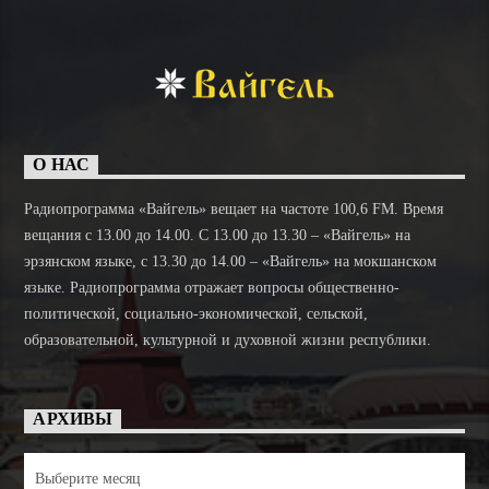
О НАС
Радиопрограмма «Вайгель» вещает на частоте 100,6 FM. Время
вещания с 13.00 до 14.00. C 13.00 до 13.30 – «Вайгель» на
эрзянском языке, с 13.30 до 14.00 – «Вайгель» на мокшанском
языке. Радиопрограмма отражает вопросы общественно-
политической, социально-экономической, сельской,
образовательной, культурной и духовной жизни республики.
АРХИВЫ
Архивы