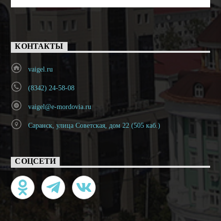
КОНТАКТЫ
vaigel.ru
(8342) 24-58-08
vaigel@e-mordovia.ru
Саранск, улица Советская, дом 22 (505 каб.)
СОЦСЕТИ