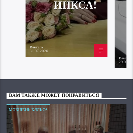
ИНКСА!
Вайгель
31.07.2026
Вайгель
29.07.2
ВАМ ТАКЖЕ МОЖЕТ ПОНРАВИТЬСЯ
МОКШЕНЬ КЯЛЬСА