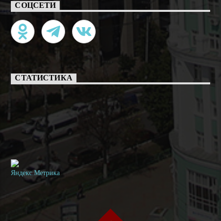
СОЦСЕТИ
СТАТИСТИКА