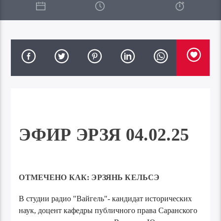
ЭФИР ЭРЗЯ 04.02.25
ОТМЕЧЕНО КАК:
ЭРЗЯНЬ КЕЛЬСЭ
В студии радио "Вайгель"- кандидат исторических
наук, доцент кафедры публичного права Саранского