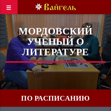
МОРДОВСКИЙ
УЧЁНЫЙ О
ЛИТЕРАТУРЕ
ПО РАСПИСАНИЮ