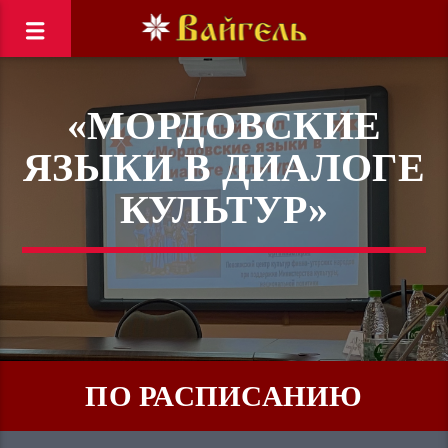
«МОРДОВСКИЕ
ЯЗЫКИ В ДИАЛОГЕ
КУЛЬТУР»
ПО РАСПИСАНИЮ