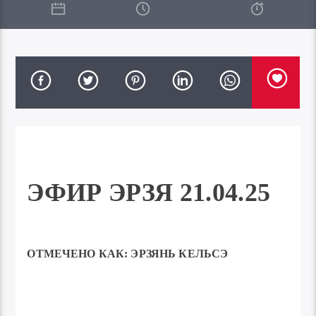
ЭФИР ЭРЗЯ 21.04.25
ОТМЕЧЕНО КАК:
ЭРЗЯНЬ КЕЛЬСЭ