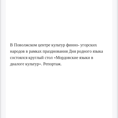
В Поволжском центре культур финно- угорских
народов в рамках празднования Дня родного языка
состоялся круглый стол «Мордовские языки в
диалоге культур». Репортаж.