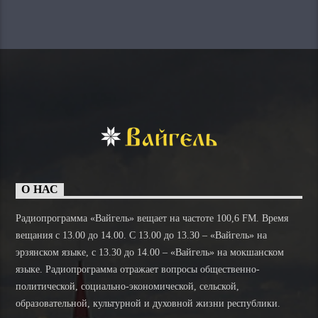
О НАС
Радиопрограмма «Вайгель» вещает на частоте 100,6 FM. Время
вещания с 13.00 до 14.00. C 13.00 до 13.30 – «Вайгель» на
эрзянском языке, с 13.30 до 14.00 – «Вайгель» на мокшанском
языке. Радиопрограмма отражает вопросы общественно-
политической, социально-экономической, сельской,
образовательной, культурной и духовной жизни республики.