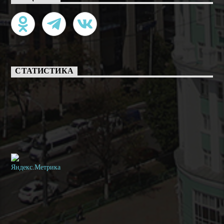
СТАТИСТИКА