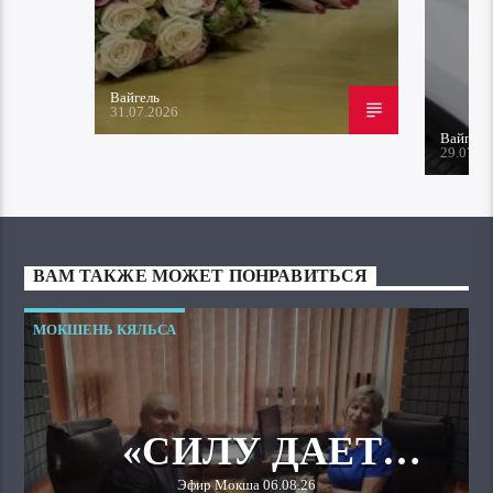
Вайгель
31.07.2026
Вайгель
29.07.2
ВАМ ТАКЖЕ МОЖЕТ ПОНРАВИТЬСЯ
МОКШЕНЬ КЯЛЬСА
«СИЛУ ДАЕТ
Эфир Мокша 06.08.26