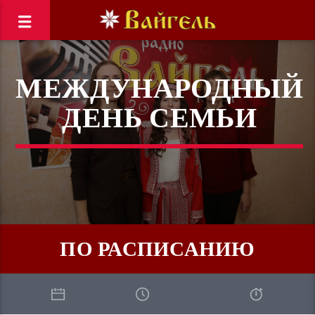
МЕЖДУНАРОДНЫЙ
ДЕНЬ СЕМЬИ
ПО РАСПИСАНИЮ