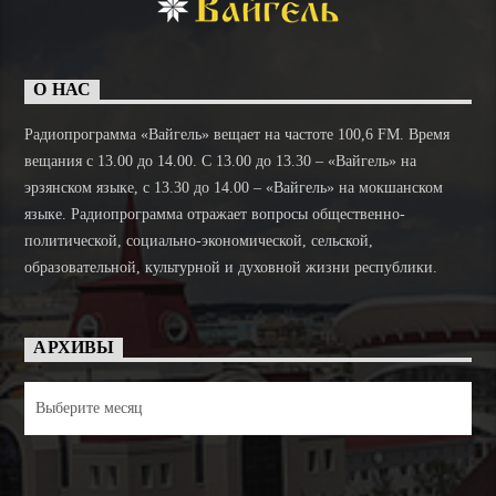
О НАС
Радиопрограмма «Вайгель» вещает на частоте 100,6 FM. Время
вещания с 13.00 до 14.00. C 13.00 до 13.30 – «Вайгель» на
эрзянском языке, с 13.30 до 14.00 – «Вайгель» на мокшанском
языке. Радиопрограмма отражает вопросы общественно-
политической, социально-экономической, сельской,
образовательной, культурной и духовной жизни республики.
АРХИВЫ
Архивы