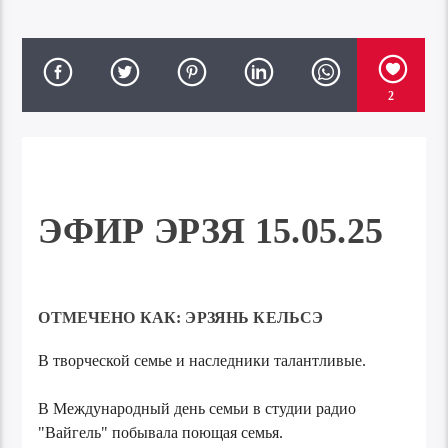
2
ЭФИР ЭРЗЯ 15.05.25
ОТМЕЧЕНО КАК:
ЭРЗЯНЬ КЕЛЬСЭ
В творческой семье и наследники талантливые.
В Международный день семьи в студии радио
"Вайгель" побывала поющая семья.