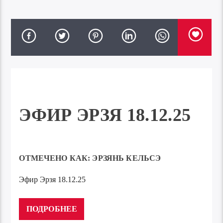
ЭФИР ЭРЗЯ 18.12.25
ОТМЕЧЕНО КАК:
ЭРЗЯНЬ КЕЛЬСЭ
Эфир Эрзя 18.12.25
Аудиоплеер
00:00
00:00
ПОДРОБНЕЕ