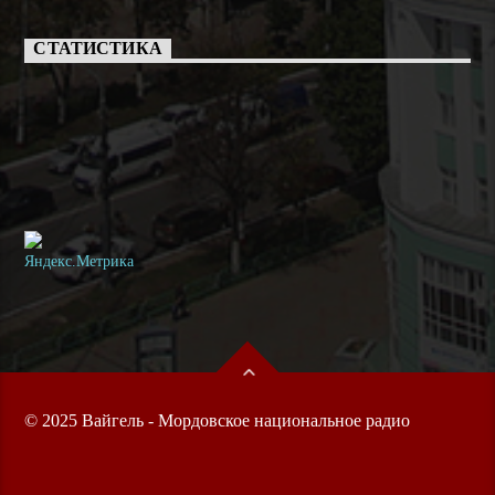
СТАТИСТИКА
© 2025 Вайгель - Мордовское национальное радио