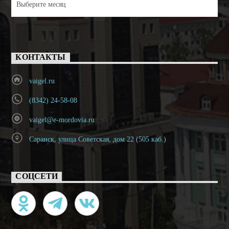
КОНТАКТЫ
vaigel.ru
(8342) 24-58-08
vaigel@e-mordovia.ru
Саранск, улица Советская, дом 22 (505 каб.)
СОЦСЕТИ