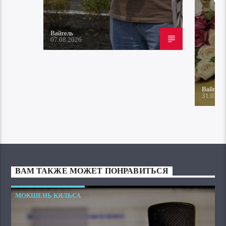
Вайгель
07.08.2026
Вайгель
31.07.2
ВАМ ТАКЖЕ МОЖЕТ ПОНРАВИТЬСЯ
МОКШЕНЬ КЯЛЬСА