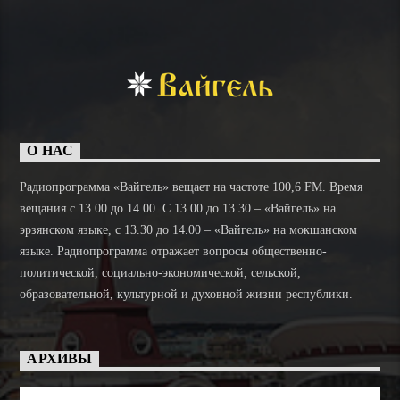
О НАС
Радиопрограмма «Вайгель» вещает на частоте 100,6 FM. Время
вещания с 13.00 до 14.00. C 13.00 до 13.30 – «Вайгель» на
эрзянском языке, с 13.30 до 14.00 – «Вайгель» на мокшанском
языке. Радиопрограмма отражает вопросы общественно-
политической, социально-экономической, сельской,
образовательной, культурной и духовной жизни республики.
АРХИВЫ
Архивы