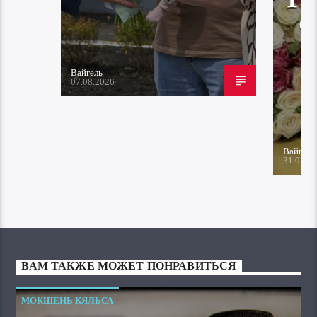
Вайгель
07.08.2026
Вайгель
31.07.2
ВАМ ТАКЖЕ МОЖЕТ ПОНРАВИТЬСЯ
МОКШЕНЬ КЯЛЬСА