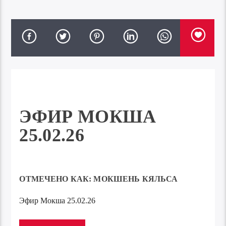
ЭФИР МОКША
25.02.26
ОТМЕЧЕНО КАК:
МОКШЕНЬ КЯЛЬСА
Эфир Мокша 25.02.26
Аудиоплеер
00:00
00:00