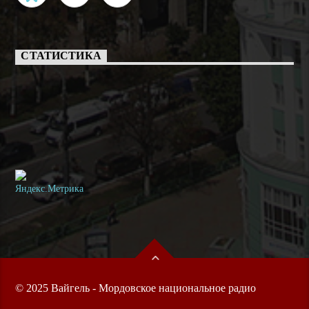
СТАТИСТИКА
© 2025 Вайгель - Мордовское национальное радио