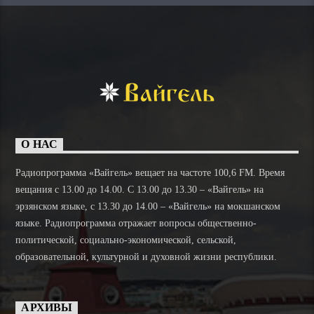
О НАС
Радиопрограмма «Вайгель» вещает на частоте 100,6 FM. Время
вещания с 13.00 до 14.00. C 13.00 до 13.30 – «Вайгель» на
эрзянском языке, с 13.30 до 14.00 – «Вайгель» на мокшанском
языке. Радиопрограмма отражает вопросы общественно-
политической, социально-экономической, сельской,
образовательной, культурной и духовной жизни республики.
АРХИВЫ