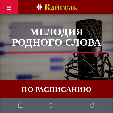
МЕЛОДИЯ
РОДНОГО СЛОВА
ПО РАСПИСАНИЮ