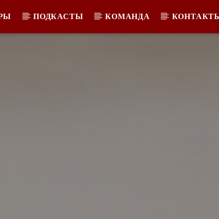
РЫ
ПОДКАСТЫ
КОМАНДА
КОНТАКТ