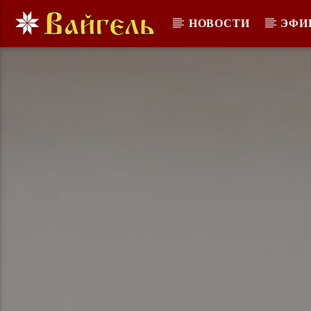
НОВОСТИ
ЭФИ