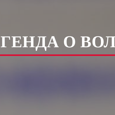
ГЕНДА О ВО