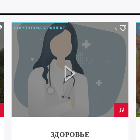
КОРХТАТАМА МОКШЕКС
0
ЗДОРОВЬЕ