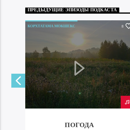
ПРЕДЫДУЩИЕ ЭПИЗОДЫ ПОДКАСТА
КОРХТАТАМА МОКШЕКС
0
8
ПОГОДА