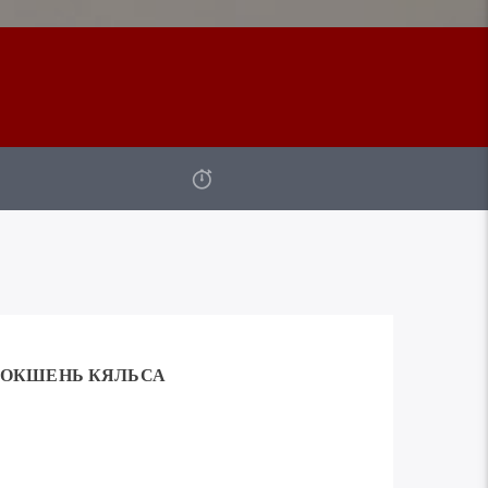
ОКШЕНЬ КЯЛЬСА
Используйте
00:00