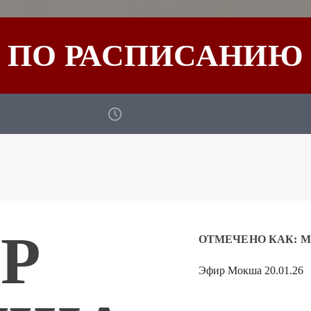
ПО РАСПИСАНИЮ
Р
ОТМЕЧЕНО КАК:
М
Эфир Мокша 20.01.26
Аудиоплеер
00:00