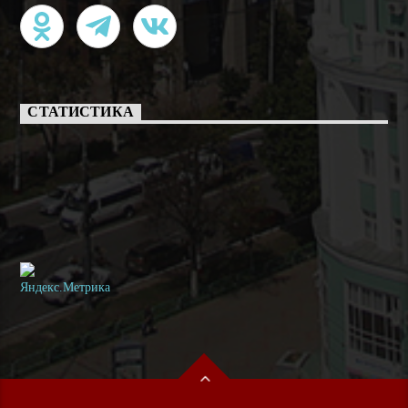
СТАТИСТИКА