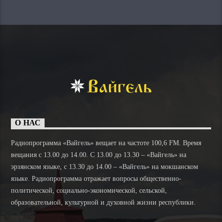
О НАС
Радиопрограмма «Вайгель» вещает на частоте 100,6 FM. Время
вещания с 13.00 до 14.00. C 13.00 до 13.30 – «Вайгель» на
эрзянском языке, с 13.30 до 14.00 – «Вайгель» на мокшанском
языке. Радиопрограмма отражает вопросы общественно-
политической, социально-экономической, сельской,
образовательной, культурной и духовной жизни республики.