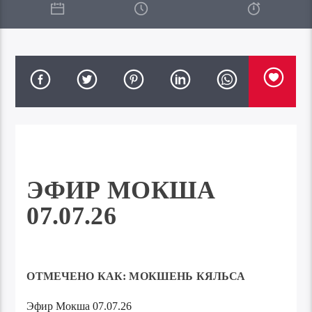
ЭФИР МОКША
07.07.26
ОТМЕЧЕНО КАК:
МОКШЕНЬ КЯЛЬСА
Эфир Мокша 07.07.26