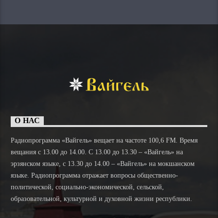
О НАС
Радиопрограмма «Вайгель» вещает на частоте 100,6 FM. Время
вещания с 13.00 до 14.00. C 13.00 до 13.30 – «Вайгель» на
эрзянском языке, с 13.30 до 14.00 – «Вайгель» на мокшанском
языке. Радиопрограмма отражает вопросы общественно-
политической, социально-экономической, сельской,
образовательной, культурной и духовной жизни республики.