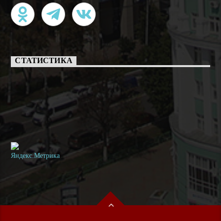
СТАТИСТИКА