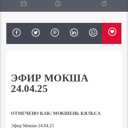
ЭФИР МОКША
24.04.25
ОТМЕЧЕНО КАК:
МОКШЕНЬ КЯЛЬСА
Эфир Мокша 24.04.25