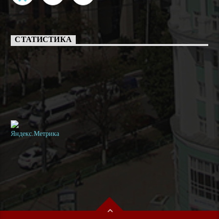
СТАТИСТИКА