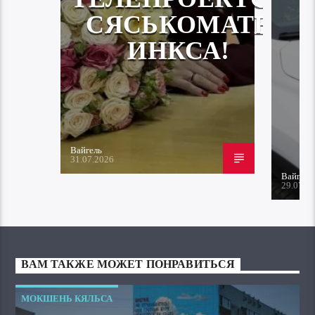
СЯСЬКОМАТЬ
ИНКСА!
Вайгель
31.07.2026
Вайгель
29.07.2
ВАМ ТАКЖЕ МОЖЕТ ПОНРАВИТЬСЯ
МОКШЕНЬ КЯЛЬСА