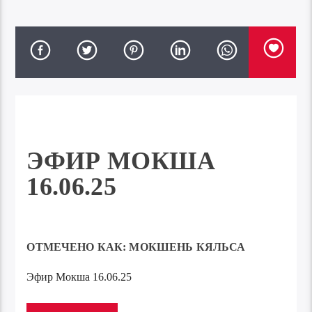
ЭФИР МОКША
16.06.25
ОТМЕЧЕНО КАК:
МОКШЕНЬ КЯЛЬСА
Эфир Мокша 16.06.25
Аудиоплеер
00:00
00:00