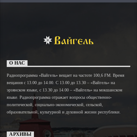
О НАС
Радиопрограмма «Вайгель» вещает на частоте 100,6 FM. Время
вещания с 13.00 до 14.00. C 13.00 до 13.30 – «Вайгель» на
эрзянском языке, с 13.30 до 14.00 – «Вайгель» на мокшанском
языке. Радиопрограмма отражает вопросы общественно-
политической, социально-экономической, сельской,
образовательной, культурной и духовной жизни республики.
АРХИВЫ