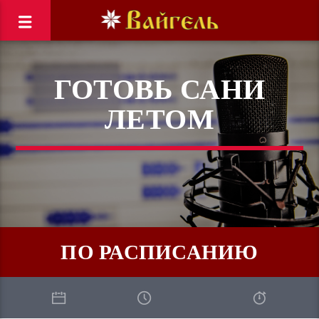
ГОТОВЬ САНИ
ЛЕТОМ
ПО РАСПИСАНИЮ