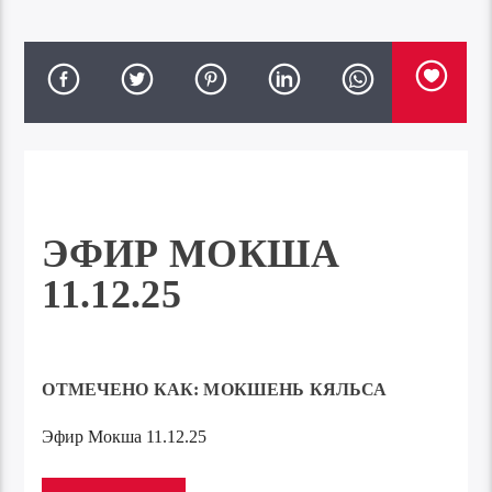
ЭФИР МОКША
11.12.25
ОТМЕЧЕНО КАК:
МОКШЕНЬ КЯЛЬСА
Эфир Мокша 11.12.25
Аудиоплеер
00:00
00:00