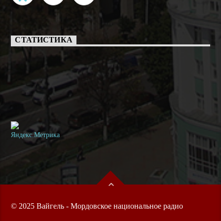
СТАТИСТИКА
© 2025 Вайгель - Мордовское национальное радио