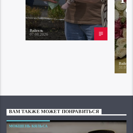
Вайгель
07.08.2026
Вайгель
31.07.2
ВАМ ТАКЖЕ МОЖЕТ ПОНРАВИТЬСЯ
МОКШЕНЬ КЯЛЬСА