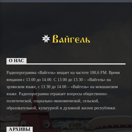
О НАС
Радиопрограмма «Вайгель» вещает на частоте 100,6 FM. Время
вещания с 13.00 до 14.00. C 13.00 до 13.30 – «Вайгель» на
эрзянском языке, с 13.30 до 14.00 – «Вайгель» на мокшанском
языке. Радиопрограмма отражает вопросы общественно-
политической, социально-экономической, сельской,
образовательной, культурной и духовной жизни республики.
АРХИВЫ