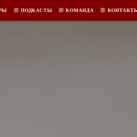
РЫ
ПОДКАСТЫ
КОМАНДА
КОНТАКТ