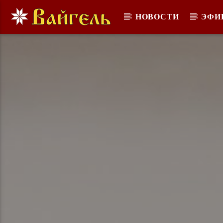
НОВОСТИ
ЭФИ