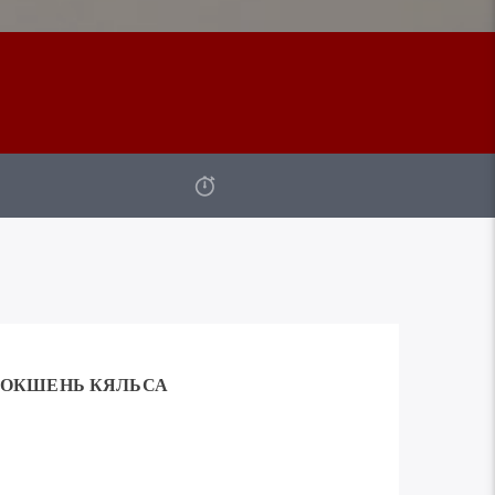
ОКШЕНЬ КЯЛЬСА
Используйте
00:00