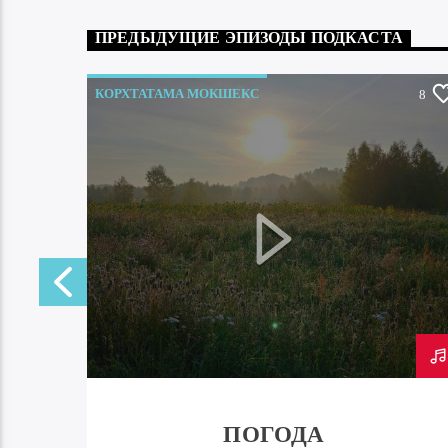
ПРЕДЫДУЩИЕ ЭПИЗОДЫ ПОДКАСТА
КОРХТАТАМА МОКШЕКС
0
8
ПОГОДА