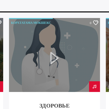
КОРХТАТАМА МОКШЕКС
0
ЗДОРОВЬЕ