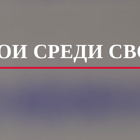
ОИ СРЕДИ С