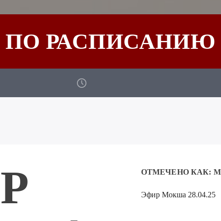
ПО РАСПИСАНИЮ
Р
ОТМЕЧЕНО КАК:
М
Эфир Мокша 28.04.25
Аудиоплеер
00:00