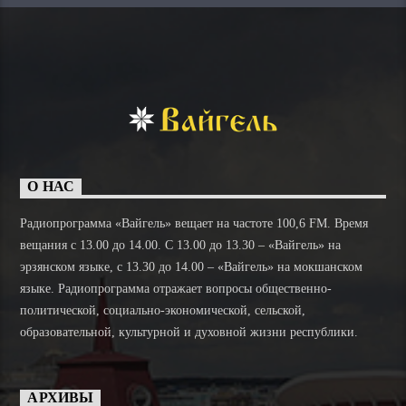
О НАС
Радиопрограмма «Вайгель» вещает на частоте 100,6 FM. Время
вещания с 13.00 до 14.00. C 13.00 до 13.30 – «Вайгель» на
эрзянском языке, с 13.30 до 14.00 – «Вайгель» на мокшанском
языке. Радиопрограмма отражает вопросы общественно-
политической, социально-экономической, сельской,
образовательной, культурной и духовной жизни республики.
АРХИВЫ