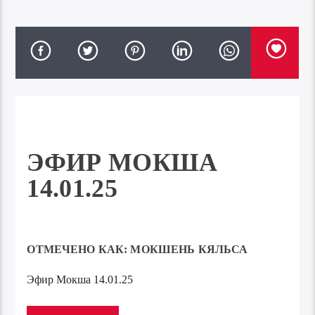
ЭФИР МОКША
14.01.25
ОТМЕЧЕНО КАК:
МОКШЕНЬ КЯЛЬСА
Эфир Мокша 14.01.25
Аудиоплеер
00:00
00:00