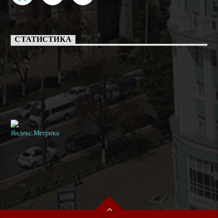
СТАТИСТИКА