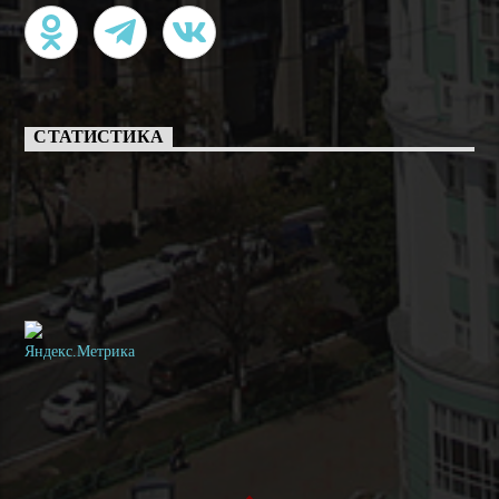
СТАТИСТИКА