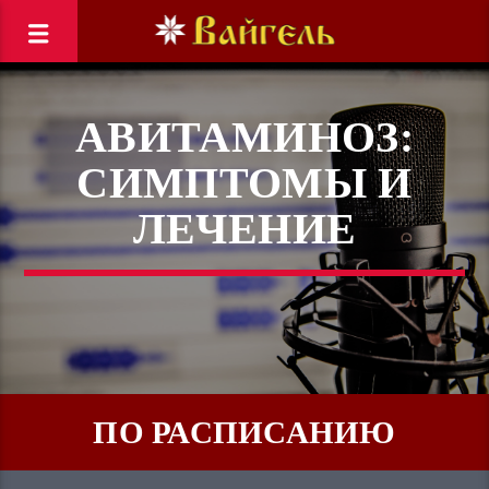
АВИТАМИНОЗ:
СИМПТОМЫ И
ЛЕЧЕНИЕ
ПО РАСПИСАНИЮ