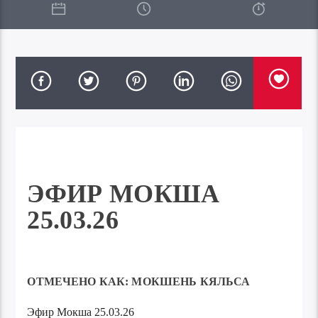
ЭФИР МОКША
25.03.26
ОТМЕЧЕНО КАК:
МОКШЕНЬ КЯЛЬСА
Эфир Мокша 25.03.26