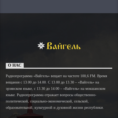
О НАС
Радиопрограмма «Вайгель» вещает на частоте 100,6 FM. Время
вещания с 13.00 до 14.00. C 13.00 до 13.30 – «Вайгель» на
эрзянском языке, с 13.30 до 14.00 – «Вайгель» на мокшанском
языке. Радиопрограмма отражает вопросы общественно-
политической, социально-экономической, сельской,
образовательной, культурной и духовной жизни республики.